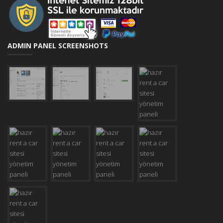
ADMIN PANEL SCREENSHOTS