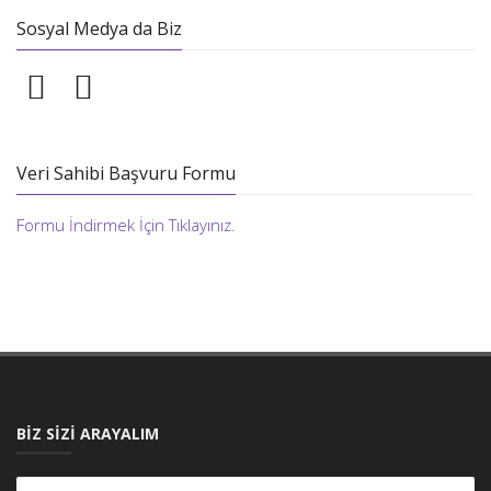
Sosyal Medya da Biz
Veri Sahibi Başvuru Formu
Formu İndirmek İçin Tıklayınız.
BİZ SİZİ ARAYALIM