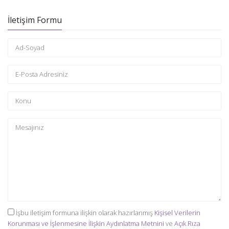
İletişim Formu
İşbu iletişim formuna ilişkin olarak hazırlanmış
Kişisel Verilerin
Korunması ve İşlenmesine İlişkin Aydınlatma Metnini
ve
Açık Rıza